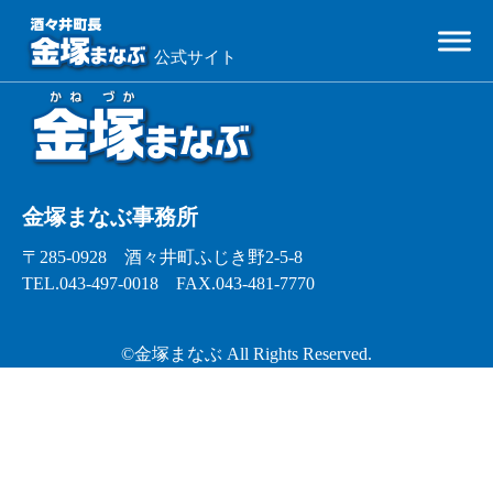
WordPress へようこそ。こちらは最初の投稿です。編集または削除し、コンテンツ作成を始めてくだ
さい。
公式サイト
金塚まなぶ事務所
〒285-0928 酒々井町ふじき野2-5-8
TEL.043-497-0018
FAX.043-481-7770
©金塚まなぶ All Rights Reserved.